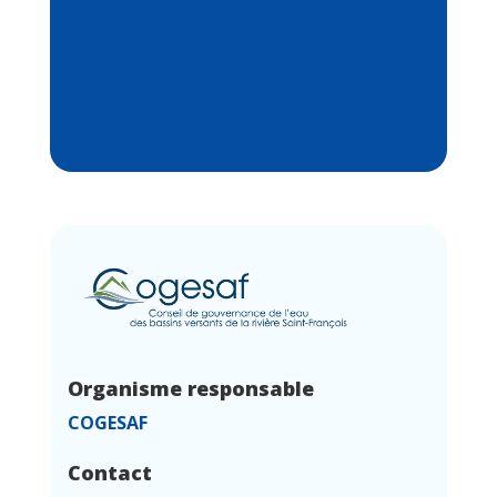
Organisme responsable
COGESAF
Contact