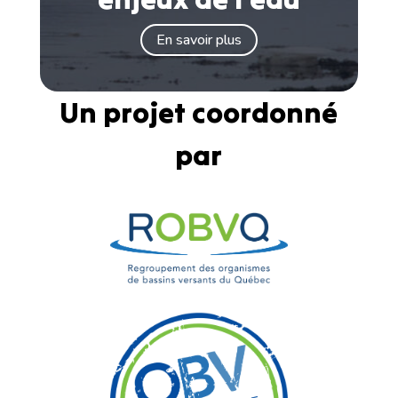
En savoir plus
Un projet coordonné
par