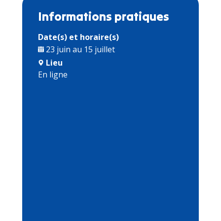
Informations pratiques
Date(s) et horaire(s)
23 juin au 15 juillet
Lieu
En ligne