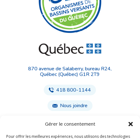
870 avenue de Salaberry, bureau R24,
Québec (Québec) G1R 2T9
418 800-1144
Nous joindre
Gérer le consentement
Face
Insta
book
gram
Pour offrir les meilleures expériences, nous utilisons des technologies