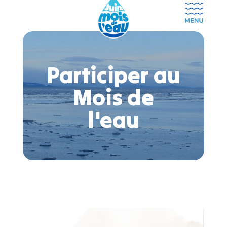
Participer au
Mois de
l'eau