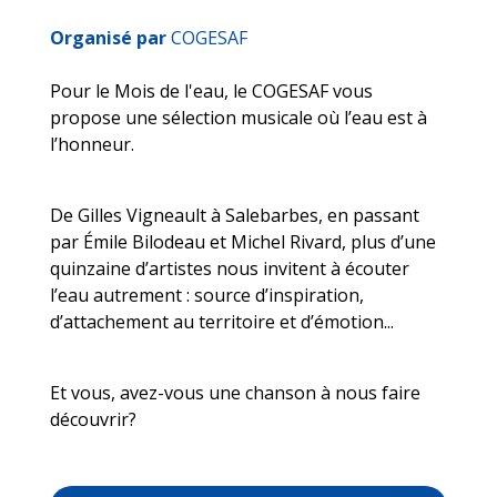
Organisé par
COGESAF
Pour le Mois de l'eau, le COGESAF vous
propose une sélection musicale où l’eau est à
l’honneur.
De Gilles Vigneault à Salebarbes, en passant
par Émile Bilodeau et Michel Rivard, plus d’une
quinzaine d’artistes nous invitent à écouter
l’eau autrement : source d’inspiration,
d’attachement au territoire et d’émotion...
Et vous, avez-vous une chanson à nous faire
découvrir?