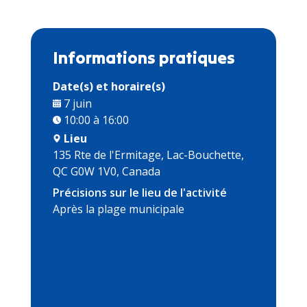
Informations pratiques
Date(s) et horaire(s)
7 juin
10:00 à 16:00
Lieu
135 Rte de l'Ermitage, Lac-Bouchette,
QC G0W 1V0, Canada
Précisions sur le lieu de l'activité
Après la plage municipale