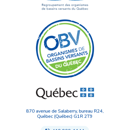
870 avenue de Salaberry, bureau R24,
Québec (Québec) G1R 2T9