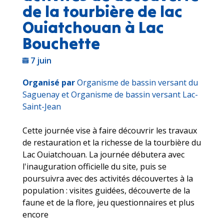
de la tourbière de lac
Ouiatchouan à Lac
Bouchette
7 juin
Organisé par
Organisme de bassin versant du
Saguenay et Organisme de bassin versant Lac-
Saint-Jean
Cette journée vise à faire découvrir les travaux
de restauration et la richesse de la tourbière du
Lac Ouiatchouan. La journée débutera avec
l'inauguration officielle du site, puis se
poursuivra avec des activités découvertes à la
population : visites guidées, découverte de la
faune et de la flore, jeu questionnaires et plus
encore