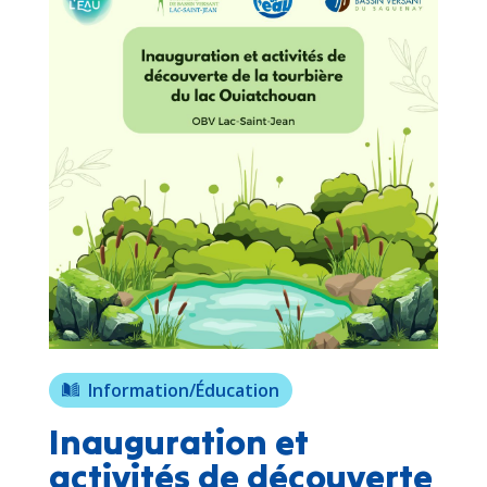
Information/Éducation
Inauguration et
activités de découverte