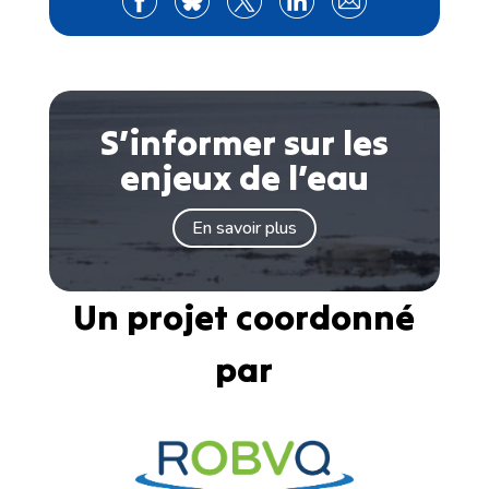
S’informer sur les
enjeux de l’eau
En savoir plus
Un projet coordonné
par