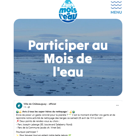
Participer au
Mois de
l'eau