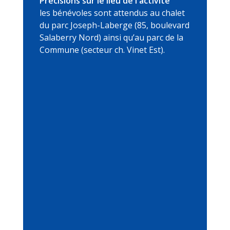
Précisions sur le lieu de l'activité
les bénévoles sont attendus au chalet
du parc Joseph-Laberge (85, boulevard
Salaberry Nord) ainsi qu’au parc de la
Commune (secteur ch. Vinet Est).