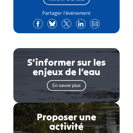
Partager l'événement
S’informer sur les
enjeux de l’eau
En savoir plus
Proposer une
activité