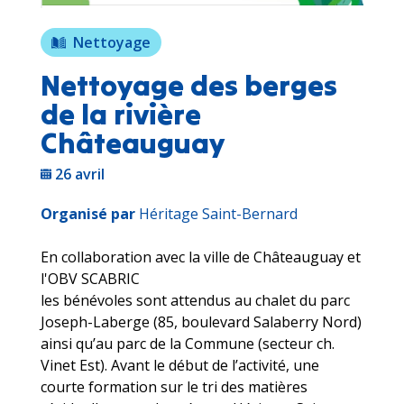
Nettoyage
Nettoyage des berges
de la rivière
Châteauguay
26 avril
Organisé par
Héritage Saint-Bernard
En collaboration avec la ville de Châteauguay et
l'OBV SCABRIC
les bénévoles sont attendus au chalet du parc
Joseph-Laberge (85, boulevard Salaberry Nord)
ainsi qu’au parc de la Commune (secteur ch.
Vinet Est). Avant le début de l’activité, une
courte formation sur le tri des matières